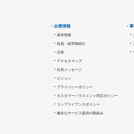
企業情報
事
基本情報
役員・経営陣紹介
沿革
アクセスマップ
社長メッセージ
ビジョン
プライバシーポリシー
カスタマーハラスメント対応ポリシー
コンプライアンスポリシー
健全なサービス提供の取組み