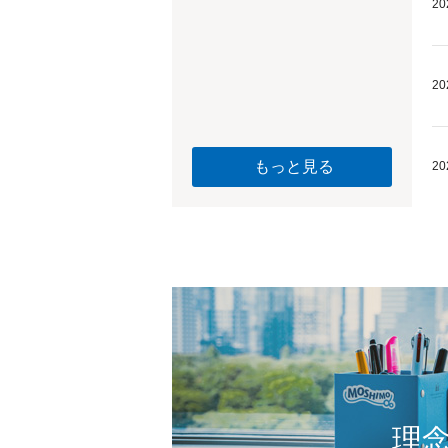
20
20
もっと見る
20
理