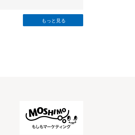
もっと見る