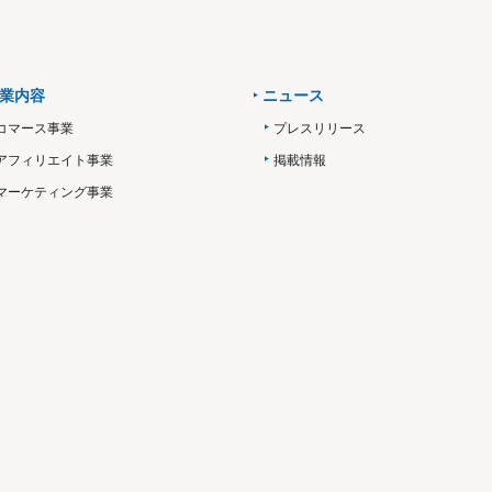
業内容
ニュース
コマース事業
プレスリリース
アフィリエイト事業
掲載情報
マーケティング事業