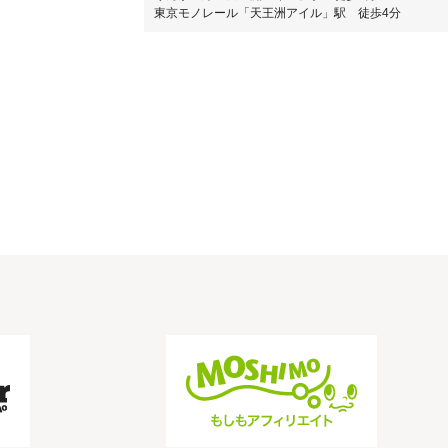
東京モノレール「天王洲アイル」駅 徒歩4分