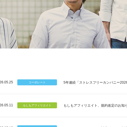
26.05.25
5年連続「ストレスフリーカンパニー202
26.05.11
もしもアフィリエイト、規約改定のお知