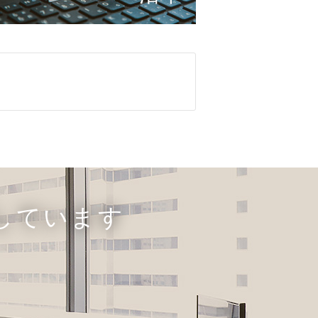
しています