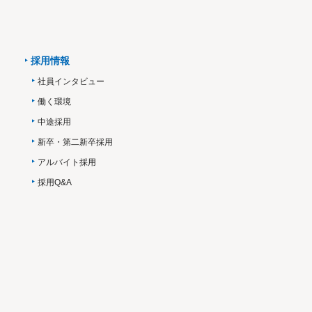
採用情報
社員インタビュー
働く環境
中途採用
新卒・第二新卒採用
アルバイト採用
採用Q&A