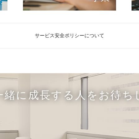
サービス安全ポリシーについて
一緒に成長する人をお待ち