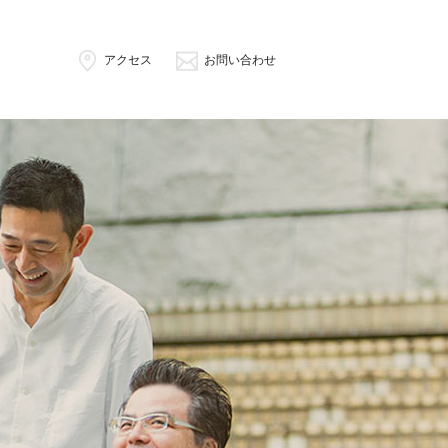
アクセス
お問い合わせ