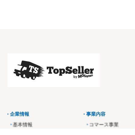
企業情報
事業内容
基本情報
コマース事業
役員・経営陣紹介
アフィリエイト事業