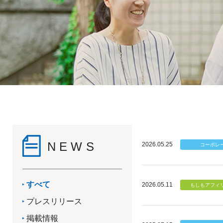
NEWS
2026.05.25
すべて
2026.05.11
プレスリリース
掲載情報