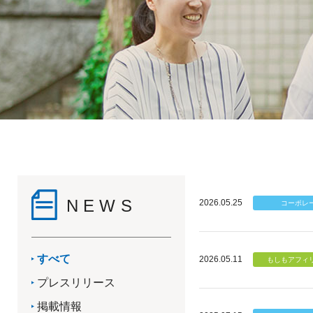
NEWS
2026.05.25
すべて
2026.05.11
プレスリリース
掲載情報