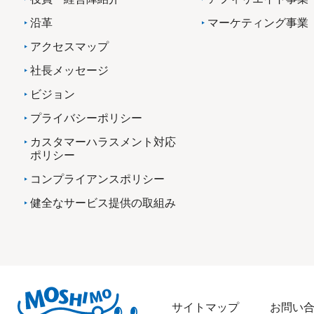
沿革
マーケティング事業
アクセスマップ
社長メッセージ
ビジョン
プライバシーポリシー
カスタマーハラスメント対応
ポリシー
コンプライアンスポリシー
健全なサービス提供の取組み
サイトマップ
お問い