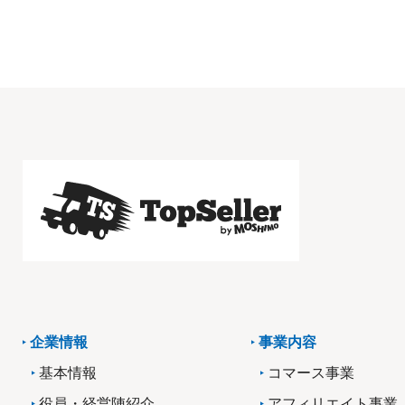
企業情報
事業内容
基本情報
コマース事業
役員・経営陣紹介
アフィリエイト事業