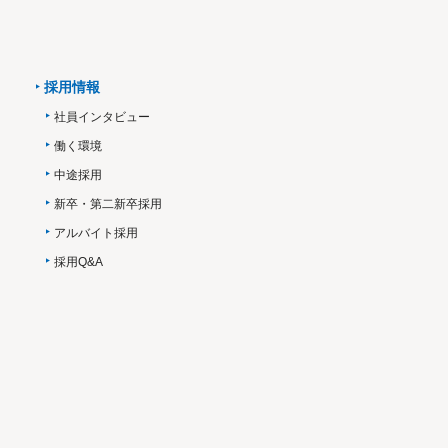
採用情報
社員インタビュー
働く環境
中途採用
新卒・第二新卒採用
アルバイト採用
採用Q&A