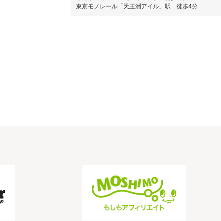
東京モノレール「天王洲アイル」駅 徒歩4分