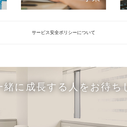
サービス安全ポリシーについて
一緒に成長する人をお待ち