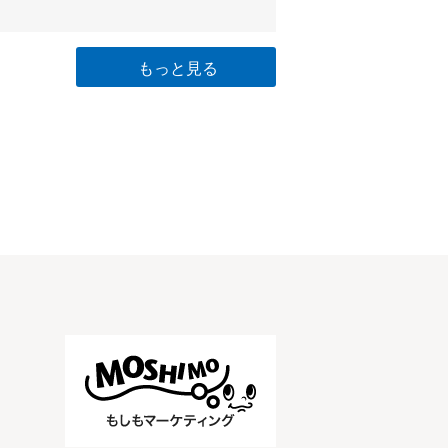
もっと見る