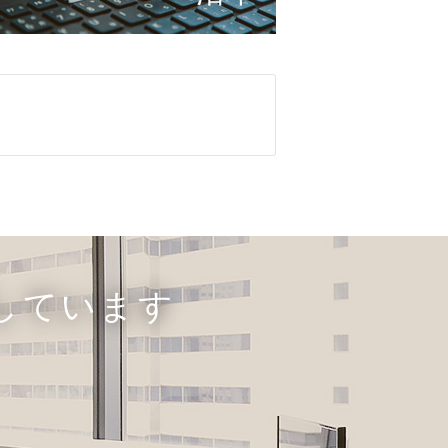
しています