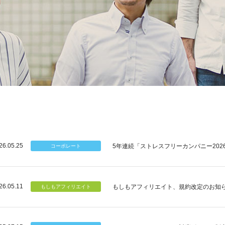
26.05.25
5年連続「ストレスフリーカンパニー202
26.05.11
もしもアフィリエイト、規約改定のお知