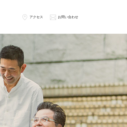
アクセス
お問い合わせ