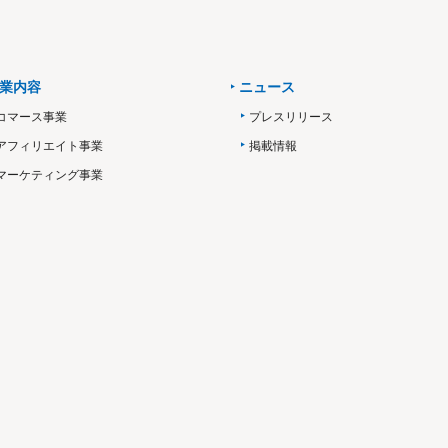
業内容
ニュース
コマース事業
プレスリリース
アフィリエイト事業
掲載情報
マーケティング事業