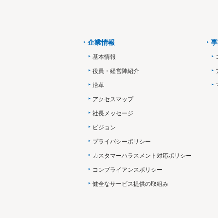
企業情報
事
基本情報
役員・経営陣紹介
沿革
アクセスマップ
社長メッセージ
ビジョン
プライバシーポリシー
カスタマーハラスメント対応ポリシー
コンプライアンスポリシー
健全なサービス提供の取組み