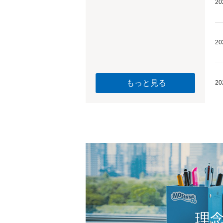
20
20
もっと見る
20
理