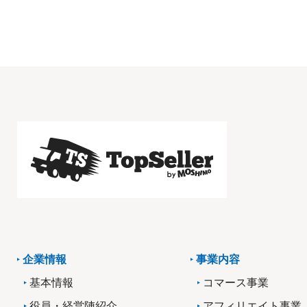
企業情報
事業内容
基本情報
コマース事業
役員・経営陣紹介
アフィリエイト事業