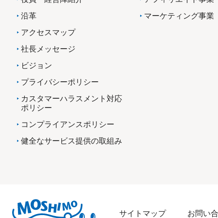
沿革
マーケティング事業
アクセスマップ
社長メッセージ
ビジョン
プライバシーポリシー
カスタマーハラスメント対応
ポリシー
コンプライアンスポリシー
健全なサービス提供の取組み
サイトマップ
お問い