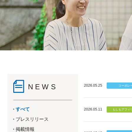
NEWS
2026.05.25
すべて
2026.05.11
プレスリリース
掲載情報