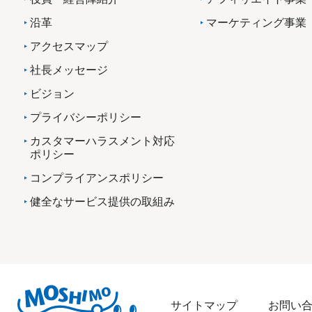
沿革
マーケティング事業
アクセスマップ
社長メッセージ
ビジョン
プライバシーポリシー
カスタマーハラスメント対応
ポリシー
コンプライアンスポリシー
健全なサービス提供の取組み
サイトマップ
お問い