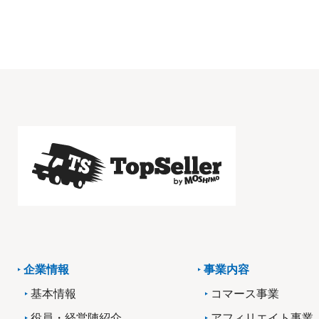
企業情報
事業内容
基本情報
コマース事業
役員・経営陣紹介
アフィリエイト事業