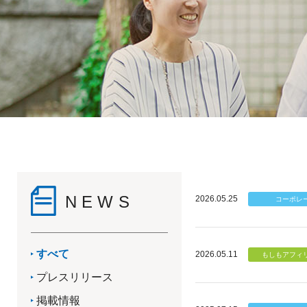
NEWS
2026.05.25
すべて
2026.05.11
プレスリリース
掲載情報