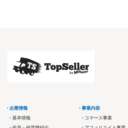
企業情報
事業内容
基本情報
コマース事業
役員・経営陣紹介
アフィリエイト事業