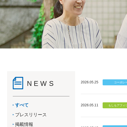
NEWS
2026.05.25
すべて
2026.05.11
プレスリリース
掲載情報