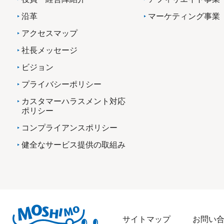
沿革
マーケティング事業
アクセスマップ
社長メッセージ
ビジョン
プライバシーポリシー
カスタマーハラスメント対応
ポリシー
コンプライアンスポリシー
健全なサービス提供の取組み
サイトマップ
お問い