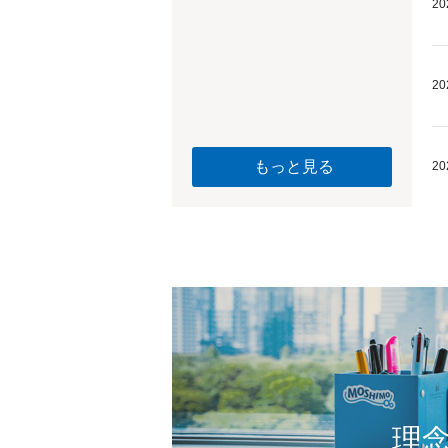
20
20
もっと見る
20
理