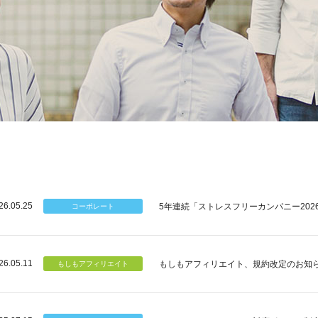
26.05.25
5年連続「ストレスフリーカンパニー202
26.05.11
もしもアフィリエイト、規約改定のお知