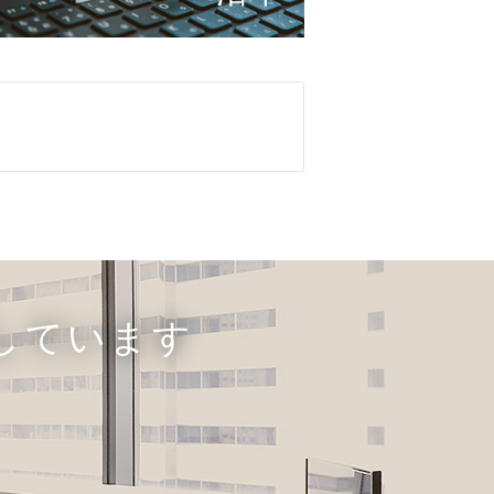
しています