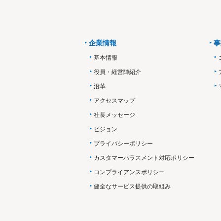
企業情報
事
基本情報
役員・経営陣紹介
沿革
アクセスマップ
社長メッセージ
ビジョン
プライバシーポリシー
カスタマーハラスメント対応ポリシー
コンプライアンスポリシー
健全なサービス提供の取組み