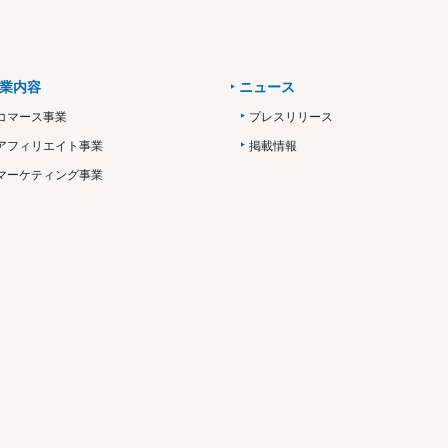
業内容
ニュース
コマース事業
プレスリリース
アフィリエイト事業
掲載情報
マーケティング事業