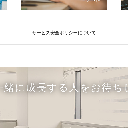
サービス安全ポリシーについて
一緒に成長する人をお待ち