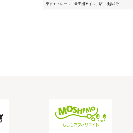
東京モノレール「天王洲アイル」駅 徒歩4分