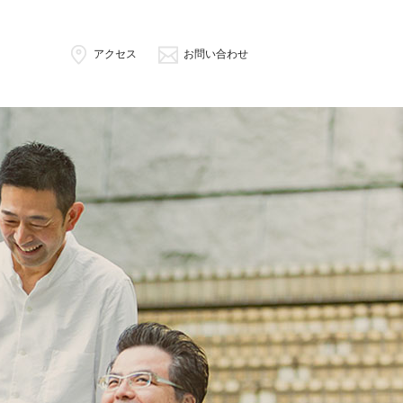
アクセス
お問い合わせ