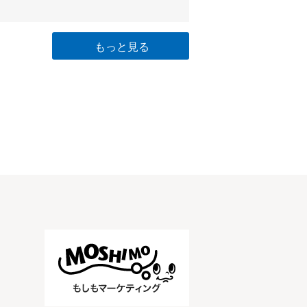
もっと見る