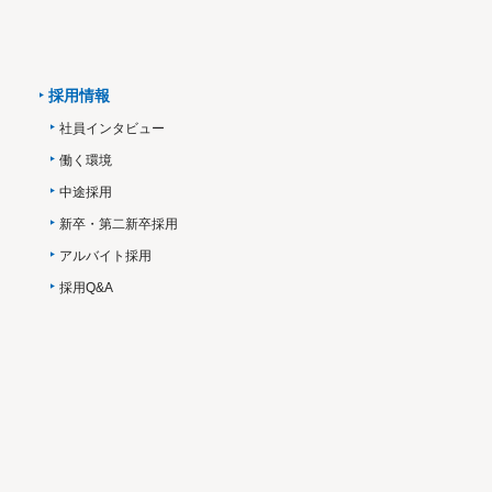
採用情報
社員インタビュー
働く環境
中途採用
新卒・第二新卒採用
アルバイト採用
採用Q&A