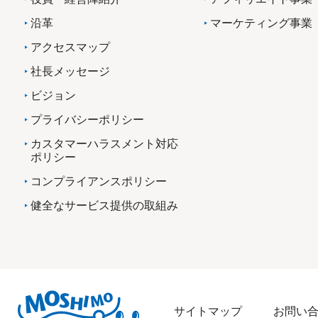
沿革
マーケティング事業
アクセスマップ
社長メッセージ
ビジョン
プライバシーポリシー
カスタマーハラスメント対応
ポリシー
コンプライアンスポリシー
健全なサービス提供の取組み
サイトマップ
お問い