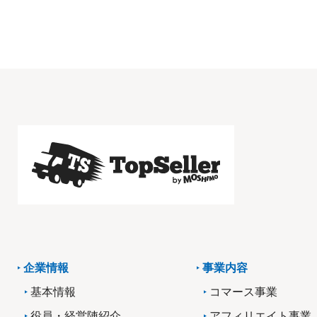
企業情報
事業内容
基本情報
コマース事業
役員・経営陣紹介
アフィリエイト事業