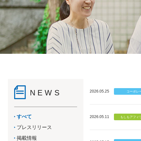
NEWS
2026.05.25
すべて
2026.05.11
プレスリリース
掲載情報