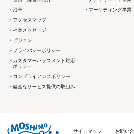
沿革
マーケティング事業
アクセスマップ
社長メッセージ
ビジョン
プライバシーポリシー
カスタマーハラスメント対応
ポリシー
コンプライアンスポリシー
健全なサービス提供の取組み
サイトマップ
お問い