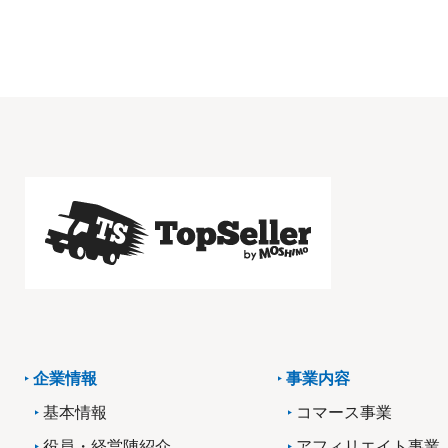
企業情報
事業内容
基本情報
コマース事業
役員・経営陣紹介
アフィリエイト事業