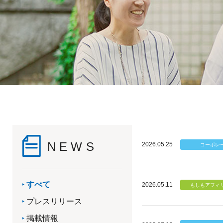
NEWS
2026.05.25
すべて
2026.05.11
プレスリリース
掲載情報