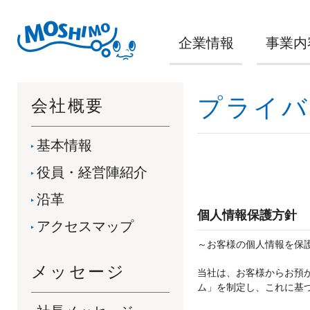
企業情報
事業内
プライバ
会社概要
基本情報
役員・経営陣紹介
沿革
個人情報保護方針
アクセスマップ
～お客様の個人情報を保
メッセージ
当社は、お客様からお預
ム」を制定し、これに基