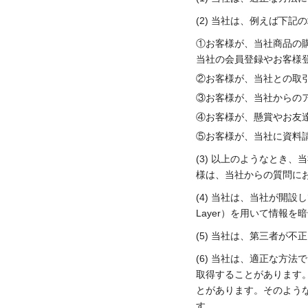
(2) 当社は、例えば下
①お客様が、当社商品の
当社の会員登録やお客様
②お客様が、当社との取
③お客様が、当社からの
④お客様が、懸賞やお友
⑤お客様が、当社に資料
(3) 以上のようなとき
様は、当社からの質問に
(4) 当社は、当社が開設
Layer）を用いて情報
(5) 当社は、第三者が
(6) 当社は、適正な方
取得することがあります
とがあります。そのよう
す。