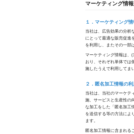
マーケティング情報
１．マーケティング情
当社は、広告効果の分析
にとって最適な販売促進
を利用し、またその一部
マーケティング情報は、(1
おり、それぞれ単体では
施したうえで利用してま
２．匿名加工情報の利
当社は、当社のマーケテ
施、サービスと生産性の
な加工をした「匿名加工
を送信する等の方法によ
ます。
匿名加工情報に含まれる