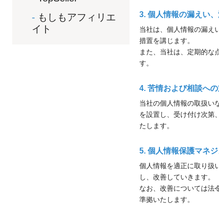
3. 個人情報の漏え
もしもアフィリエ
イト
当社は、個人情報の漏え
措置を講じます。
また、当社は、定期的な
す。
4. 苦情および相談へ
当社の個人情報の取扱い
を設置し、受け付け次第
たします。
5. 個人情報保護マ
個人情報を適正に取り扱
し、改善していきます。
なお、改善については法令
準拠いたします。