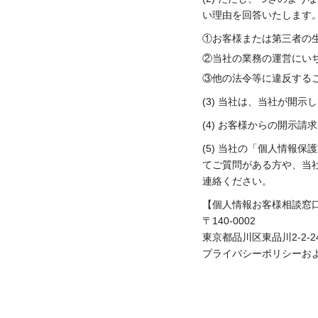
い理由を回答いたします
①お客様または第三者の
②当社の業務の運営にい
③他の法令等に違反する
(3) 当社は、当社が開
(4) お客様からの開示
(5) 当社の「個人情報
てご質問がある方や、当
連絡ください。
【個人情報お客様相談窓
〒140-0002
東京都品川区東品川2-2-
プライバシーポリシーおよび個