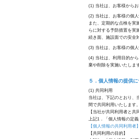
(1) 当社は、お客様か
(2) 当社は、お客様の
また、定期的な点検を実
らに対する予防措置を実
続き面、施設面での安全
(3) 当社は、お客様の
(4) 当社は、利用目的
棄や削除を実施いたしま
５．個人情報の提供に
(1) 共同利用
当社は、下記のとおり、
間で共同利用いたします
【当社が共同利用者と共
上記1．「個人情報の定
【個人情報の共同利用者
【共同利用の目的】