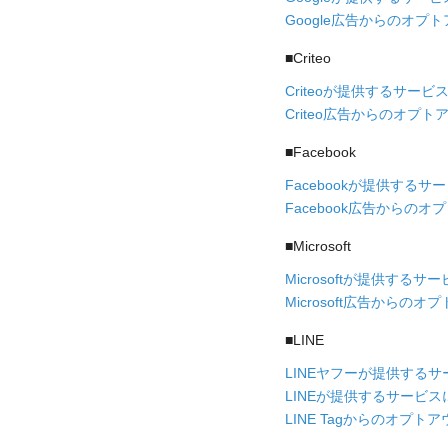
Google広告からのオプ
■Criteo
Criteoが提供するサー
Criteo広告からのオプト
■Facebook
Facebookが提供する
Facebook広告からのオ
■Microsoft
Microsoftが提供す
Microsoft広告からのオ
■LINE
LINEヤフーが提供する
LINEが提供するサービ
LINE Tagからのオプトア