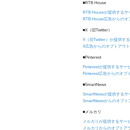
■RTB House
RTB Houseが提供す
RTB House広告からの
■X（旧Twitter）
X（旧Twitter）が提
X広告からのオプトアウト
■Pinterest
Pinterestが提供する
Pinterest広告からのオ
■SmartNews
SmartNewsが提供す
SmartNewsからのオプ
■メルカリ
メルカリが提供するサー
メルカリからのオプトア