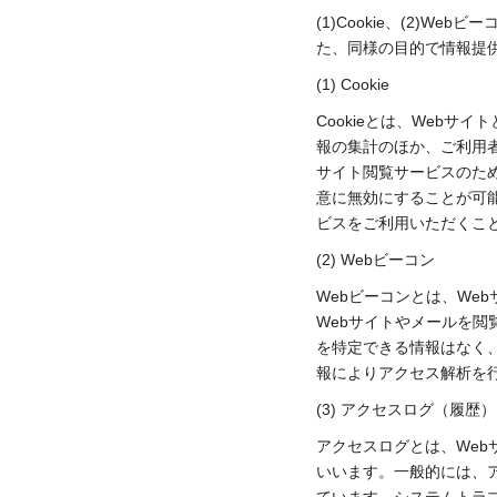
(1)Cookie、(2)
た、同様の目的で情報提
(1) Cookie
Cookieとは、Webサ
報の集計のほか、ご利用
サイト閲覧サービスのため
意に無効にすることが可能
ビスをご利用いただくこ
(2) Webビーコン
Webビーコンとは、We
Webサイトやメールを
を特定できる情報はなく
報によりアクセス解析を
(3) アクセスログ（履歴）
アクセスログとは、We
いいます。一般的には、