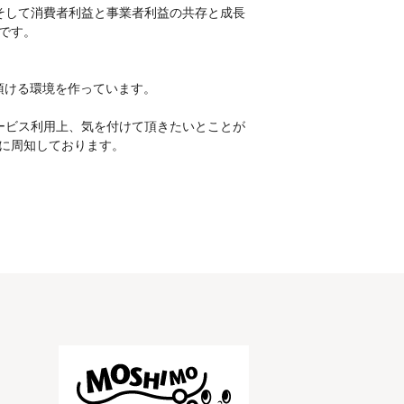
そして消費者利益と事業者利益の共存と成長
です。
頂ける環境を作っています。
ービス利用上、気を付けて頂きたいとことが
に周知しております。