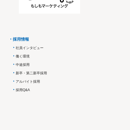
採用情報
社員インタビュー
働く環境
中途採用
新卒・第二新卒採用
アルバイト採用
採用Q&A