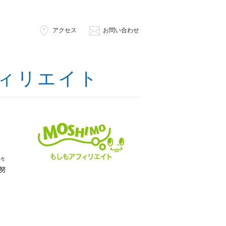
アクセス
お問い合わせ
フィリエイト
々
努