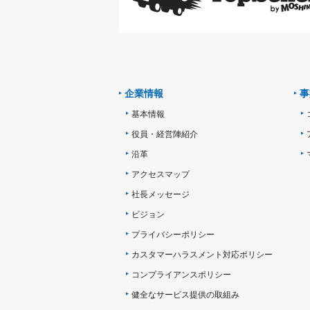
企業情報
事
基本情報
役員・経営陣紹介
沿革
アクセスマップ
社長メッセージ
ビジョン
プライバシーポリシー
カスタマーハラスメント対応ポリシー
コンプライアンスポリシー
健全なサービス提供の取組み