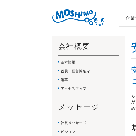
企業
会社概要
基本情報
役員・経営陣紹介
沿革
アクセスマップ
も
が
メッセージ
め
社長メッセージ
ビジョン