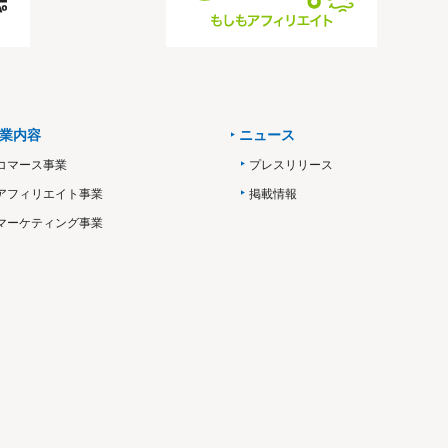
業内容
ニュース
コマース事業
プレスリリース
アフィリエイト事業
掲載情報
マーケティング事業