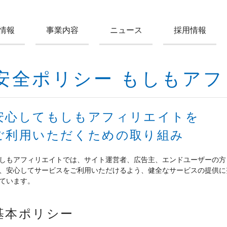
情報
事業内容
ニュース
採用情報
安全ポリシー もしもア
安心してもしもアフィリエイトを
ご利用いただくための取り組み
しもアフィリエイトでは、サイト運営者、広告主、エンドユーザーの方
、安心してサービスをご利用いただけるよう、健全なサービスの提供に
ています。
基本ポリシー