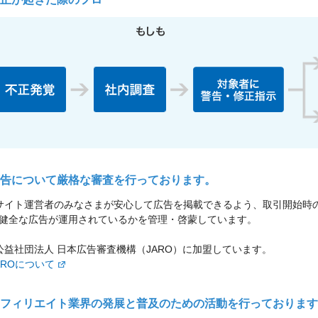
告について厳格な審査を行っております。
サイト運営者のみなさまが安心して広告を掲載できるよう、取引開始時
健全な広告が運用されているかを管理・啓蒙しています。
公益社団法人 日本広告審査機構（JARO）に加盟しています。
AROについて
フィリエイト業界の発展と普及のための活動を行っております