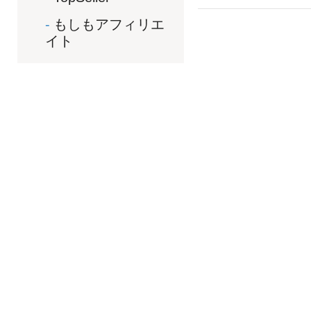
もしもアフィリエ
イト