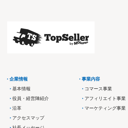
企業情報
事業内容
基本情報
コマース事業
役員・経営陣紹介
アフィリエイト事業
沿革
マーケティング事業
アクセスマップ
社長メッセージ