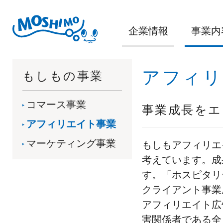
企業情報
事業内
アフィリ
もしもの事業
コマース事業
事業成長をエ
アフィリエイト事業
マーケティング事業
もしもアフィリエ
考えています。成
す。「ホスピタリ
クライアント事業
アフィリエイト広
害関係者である全