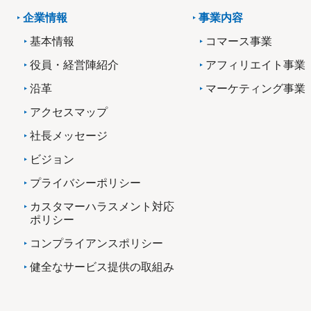
企業情報
事業内容
基本情報
コマース事業
役員・経営陣紹介
アフィリエイト事業
沿革
マーケティング事業
アクセスマップ
社長メッセージ
ビジョン
プライバシーポリシー
カスタマーハラスメント対応
ポリシー
コンプライアンスポリシー
健全なサービス提供の取組み