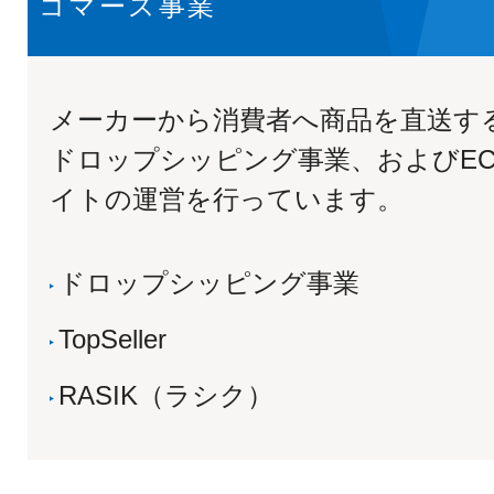
コマース事業
メーカーから消費者へ商品を直送す
ドロップシッピング事業、およびE
イトの運営を行っています。
ドロップシッピング事業
TopSeller
RASIK（ラシク）