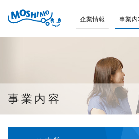
企業情報
事業内
事業内容