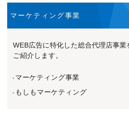
マーケティング事業
WEB広告に特化した総合代理店事業
ご紹介します。
マーケティング事業
もしもマーケティング