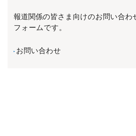
報道関係の皆さま向けのお問い合わ
フォームです。
お問い合わせ