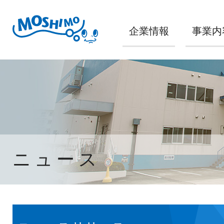
企業情報
事業内
ニュース