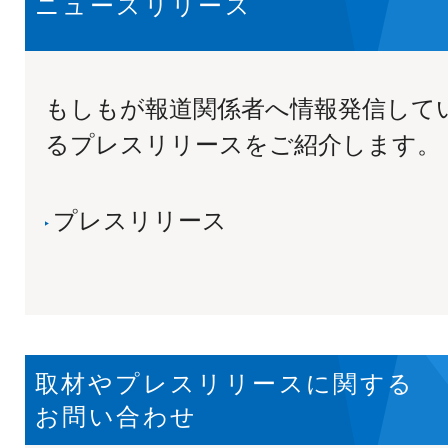
ニュースリリース
もしもが報道関係者へ情報発信して
るプレスリリースをご紹介します。
プレスリリース
取材やプレスリリースに関する
お問い合わせ