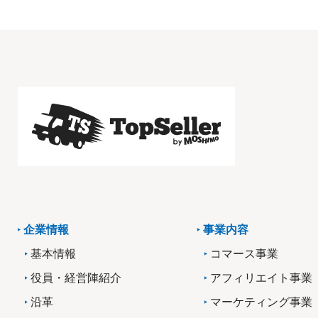
企業情報
事業内容
基本情報
コマース事業
役員・経営陣紹介
アフィリエイト事業
沿革
マーケティング事業