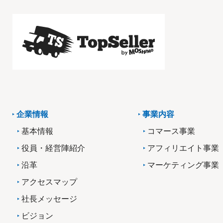
企業情報
事業内容
基本情報
コマース事業
役員・経営陣紹介
アフィリエイト事業
沿革
マーケティング事業
アクセスマップ
社長メッセージ
ビジョン