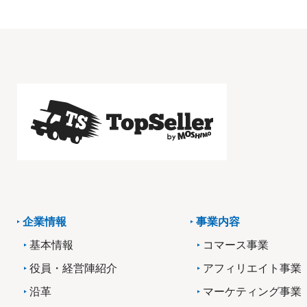
企業情報
事業内容
基本情報
コマース事業
役員・経営陣紹介
アフィリエイト事業
沿革
マーケティング事業