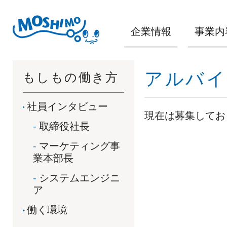
企業情報
事業内
アルバイ
もしもの働き方
社員インタビュー
現在は募集してお
取締役社長
マーケティング事
業本部長
システムエンジニ
ア
働く環境