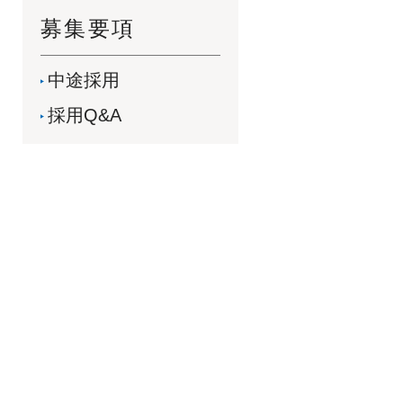
募集要項
中途採用
採用Q&A