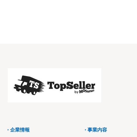
企業情報
事業内容