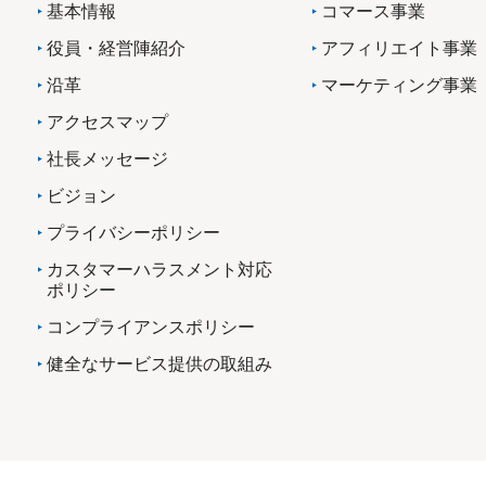
基本情報
コマース事業
役員・経営陣紹介
アフィリエイト事業
沿革
マーケティング事業
アクセスマップ
社長メッセージ
ビジョン
プライバシーポリシー
カスタマーハラスメント対応
ポリシー
コンプライアンスポリシー
健全なサービス提供の取組み