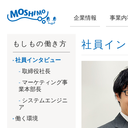
企業情報
事業内
社員イン
もしもの働き方
社員インタビュー
取締役社長
マーケティング事
業本部長
システムエンジニ
ア
働く環境