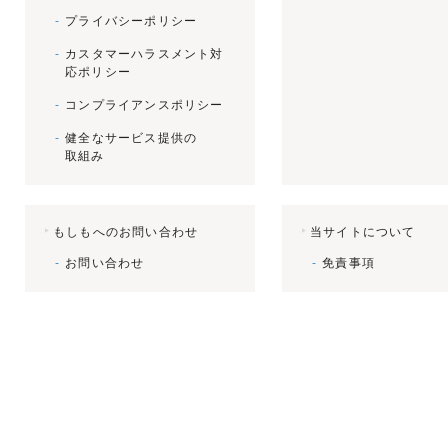
プライバシーポリシー
カスタマーハラスメント対
応ポリシー
コンプライアンスポリシー
健全なサービス提供の
取組み
もしもへのお問い合わせ
当サイトについて
お問い合わせ
免責事項