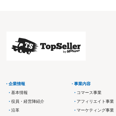
企業情報
事業内容
基本情報
コマース事業
役員・経営陣紹介
アフィリエイト事業
沿革
マーケティング事業