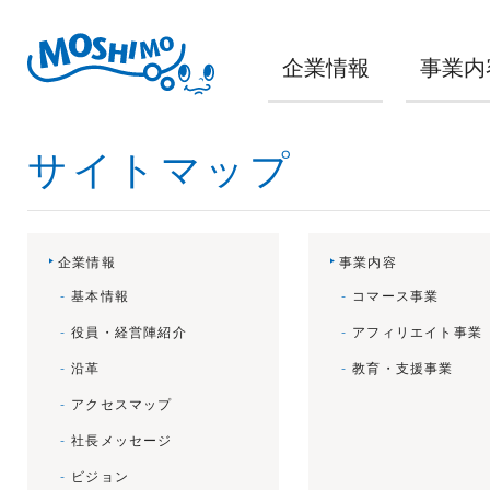
企業情報
事業内
サイトマップ
企業情報
事業内容
基本情報
コマース事業
役員・経営陣紹介
アフィリエイト事業
沿革
教育・支援事業
アクセスマップ
社長メッセージ
ビジョン