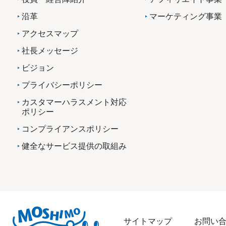
沿革
マーケティング事業
アクセスマップ
社長メッセージ
ビジョン
プライバシーポリシー
カスタマーハラスメント対応
ポリシー
コンプライアンスポリシー
健全なサービス提供の取組み
サイトマップ
お問い