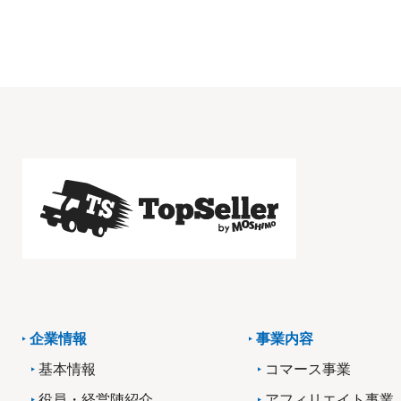
企業情報
事業内容
基本情報
コマース事業
役員・経営陣紹介
アフィリエイト事業