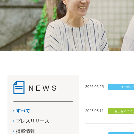
NEWS
2026.05.25
すべて
2026.05.11
プレスリリース
掲載情報