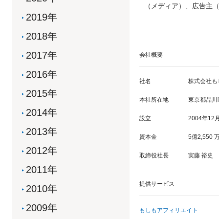
（メディア）、広告主
2019年
2018年
2017年
会社概要
2016年
社名
株式会社も
2015年
本社所在地
東京都品川区
2014年
設立
2004年12
2013年
資本金
5億2,55
2012年
取締役社長
実藤 裕史
2011年
提供サービス
2010年
2009年
もしもアフィリエイト