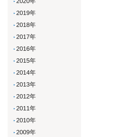
2020年
2019年
2018年
2017年
2016年
2015年
2014年
2013年
2012年
2011年
2010年
2009年