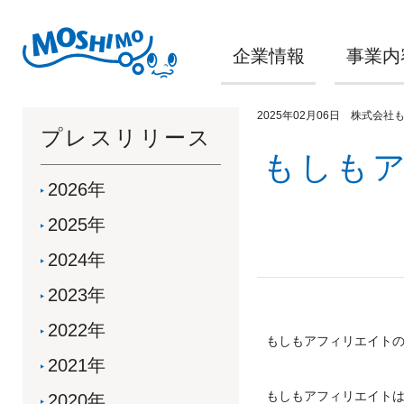
企業情報
事業内
2025年02月06日 株式会社
プレスリリース
もしも
2026年
2025年
2024年
2023年
2022年
もしもアフィリエイト
2021年
もしもアフィリエイト
2020年