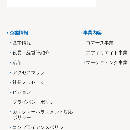
企業情報
事業内容
基本情報
コマース事業
役員・経営陣紹介
アフィリエイト事業
沿革
マーケティング事業
アクセスマップ
社長メッセージ
ビジョン
プライバシーポリシー
カスタマーハラスメント対応
ポリシー
コンプライアンスポリシー