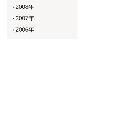
2008年
2007年
2006年