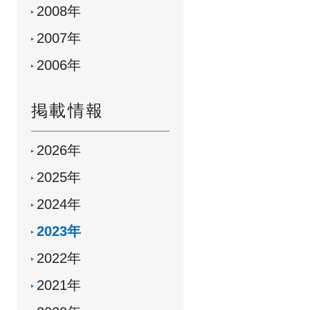
2008年
2007年
2006年
掲載情報
2026年
2025年
2024年
2023年
2022年
2021年