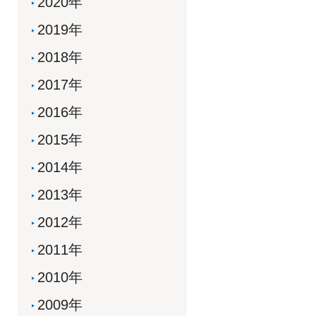
2020年
2019年
2018年
2017年
2016年
2015年
2014年
2013年
2012年
2011年
2010年
2009年