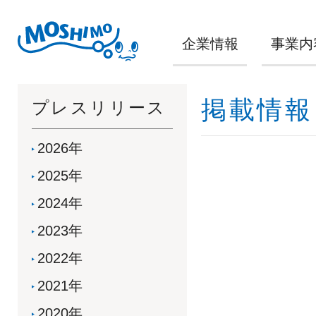
企業情報
事業内
掲載情報
プレスリリース
2026年
2025年
2024年
2023年
2022年
2021年
2020年