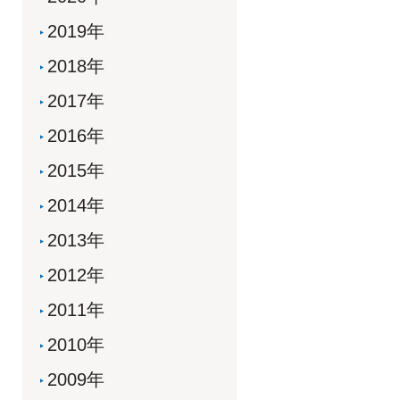
2019年
2018年
2017年
2016年
2015年
2014年
2013年
2012年
2011年
2010年
2009年