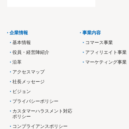
企業情報
事業内容
基本情報
コマース事業
役員・経営陣紹介
アフィリエイト事業
沿革
マーケティング事業
アクセスマップ
社長メッセージ
ビジョン
プライバシーポリシー
カスタマーハラスメント対応
ポリシー
コンプライアンスポリシー