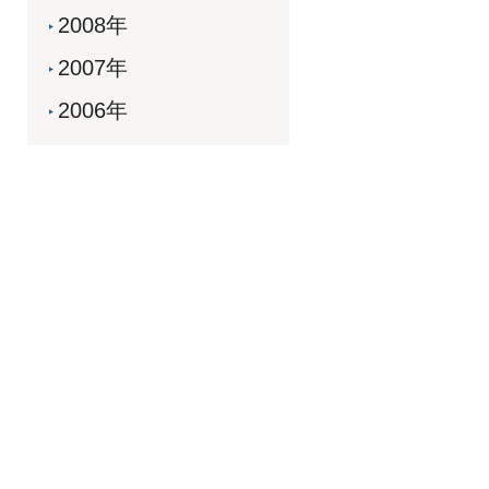
2008年
2007年
2006年