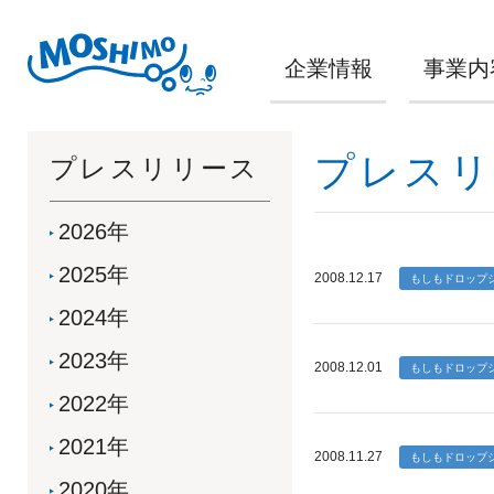
企業情報
事業内
プレスリ
プレスリリース
2026年
2025年
2008.12.17
2024年
2023年
2008.12.01
2022年
2021年
2008.11.27
2020年