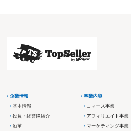
企業情報
事業内容
基本情報
コマース事業
役員・経営陣紹介
アフィリエイト事業
沿革
マーケティング事業