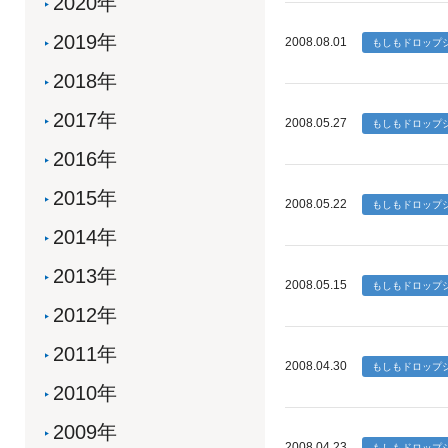
2020年
2019年
2008.08.01
2018年
2017年
2008.05.27
2016年
2015年
2008.05.22
2014年
2013年
2008.05.15
2012年
2011年
2008.04.30
2010年
2009年
2008.04.23