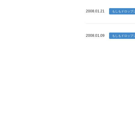
2008.01.21
2008.01.09