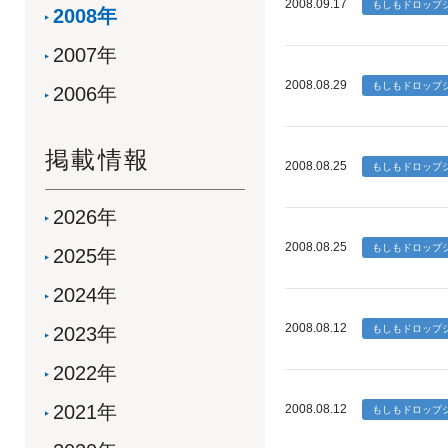
2008.09.17
2008年
2007年
2008.08.29
2006年
掲載情報
2008.08.25
2026年
2008.08.25
2025年
2024年
2008.08.12
2023年
2022年
2021年
2008.08.12