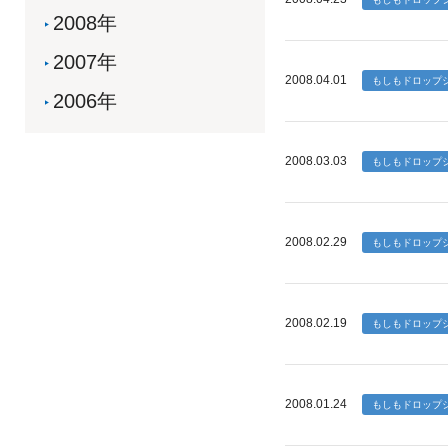
2008年
2007年
2008.04.01
2006年
2008.03.03
2008.02.29
2008.02.19
2008.01.24