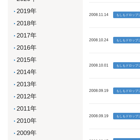
2019年
2008.11.14
2018年
2017年
2008.10.24
2016年
2015年
2008.10.01
2014年
2013年
2008.09.19
2012年
2011年
2008.09.19
2010年
2009年