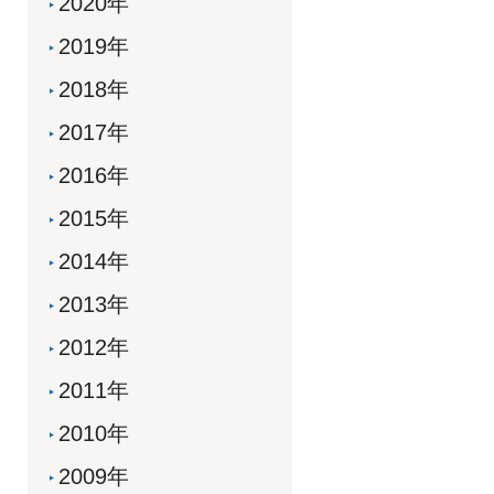
2020年
2019年
2018年
2017年
2016年
2015年
2014年
2013年
2012年
2011年
2010年
2009年