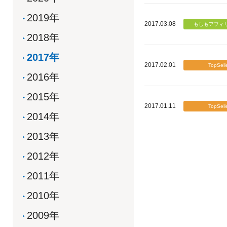
2019年
2017.03.08
2018年
2017年
2017.02.01
2016年
2015年
2017.01.11
2014年
2013年
2012年
2011年
2010年
2009年