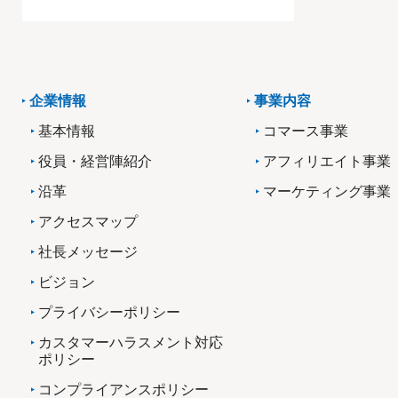
企業情報
事業内容
基本情報
コマース事業
役員・経営陣紹介
アフィリエイト事業
沿革
マーケティング事業
アクセスマップ
社長メッセージ
ビジョン
プライバシーポリシー
カスタマーハラスメント対応
ポリシー
コンプライアンスポリシー