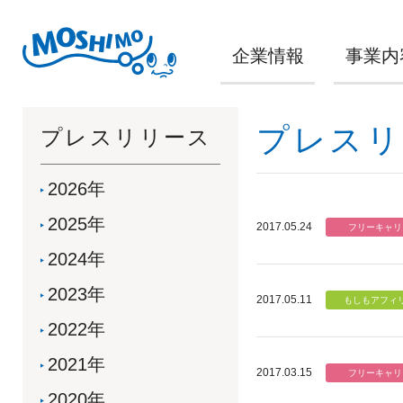
企業情報
事業内
プレスリ
プレスリリース
2026年
2025年
2017.05.24
2024年
2023年
2017.05.11
2022年
2021年
2017.03.15
2020年