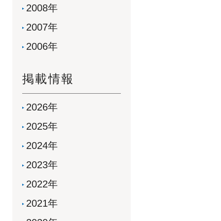
2008年
2007年
2006年
掲載情報
2026年
2025年
2024年
2023年
2022年
2021年