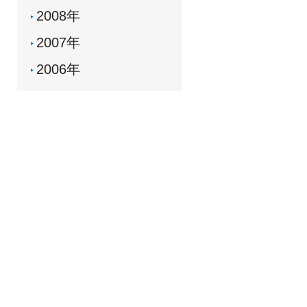
2008年
2007年
2006年