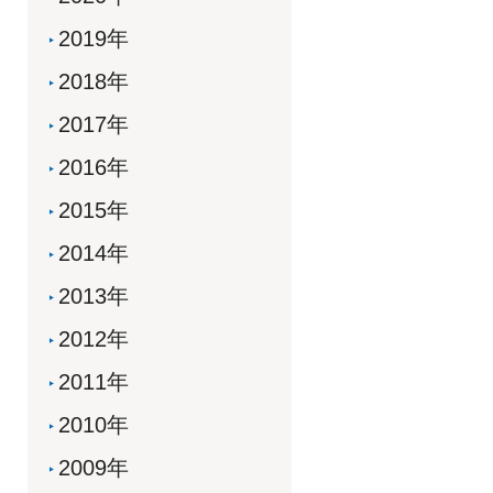
2019年
2018年
2017年
2016年
2015年
2014年
2013年
2012年
2011年
2010年
2009年