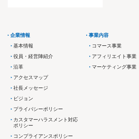
企業情報
事業内容
基本情報
コマース事業
役員・経営陣紹介
アフィリエイト事業
沿革
マーケティング事業
アクセスマップ
社長メッセージ
ビジョン
プライバシーポリシー
カスタマーハラスメント対応
ポリシー
コンプライアンスポリシー