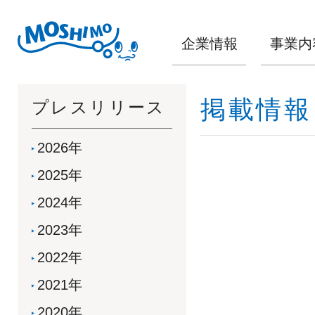
企業情報
事業内
掲載情報
プレスリリース
2026年
2025年
2024年
2023年
2022年
2021年
2020年