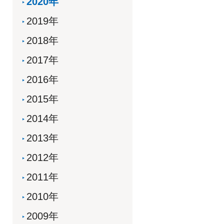
2020年
2019年
2018年
2017年
2016年
2015年
2014年
2013年
2012年
2011年
2010年
2009年