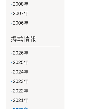
2008年
2007年
2006年
掲載情報
2026年
2025年
2024年
2023年
2022年
2021年