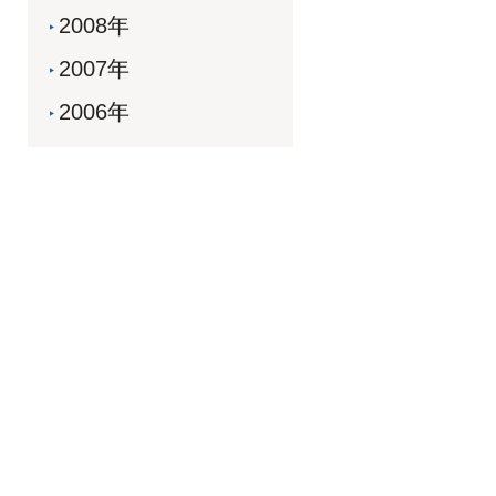
2008年
2007年
2006年