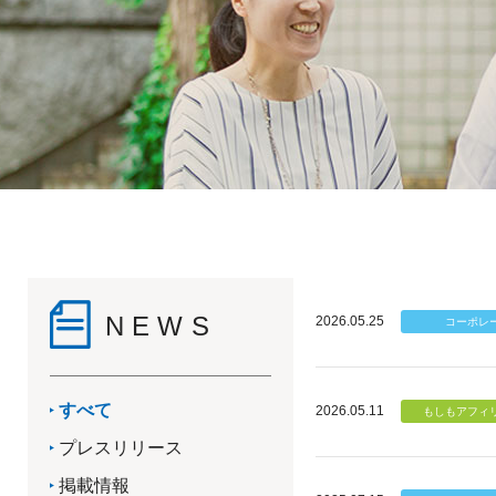
NEWS
2026.05.25
すべて
2026.05.11
プレスリリース
掲載情報