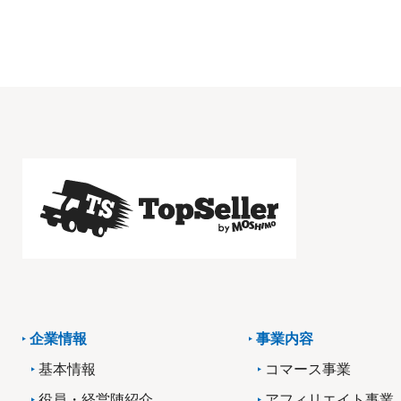
企業情報
事業内容
基本情報
コマース事業
役員・経営陣紹介
アフィリエイト事業