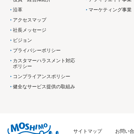
沿革
マーケティング事業
アクセスマップ
社長メッセージ
ビジョン
プライバシーポリシー
カスタマーハラスメント対応
ポリシー
コンプライアンスポリシー
健全なサービス提供の取組み
サイトマップ
お問い