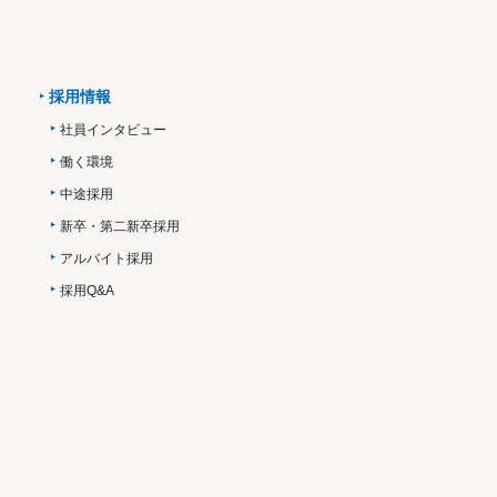
採用情報
社員インタビュー
働く環境
中途採用
新卒・第二新卒採用
アルバイト採用
採用Q&A