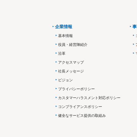
企業情報
事
基本情報
役員・経営陣紹介
沿革
アクセスマップ
社長メッセージ
ビジョン
プライバシーポリシー
カスタマーハラスメント対応ポリシー
コンプライアンスポリシー
健全なサービス提供の取組み