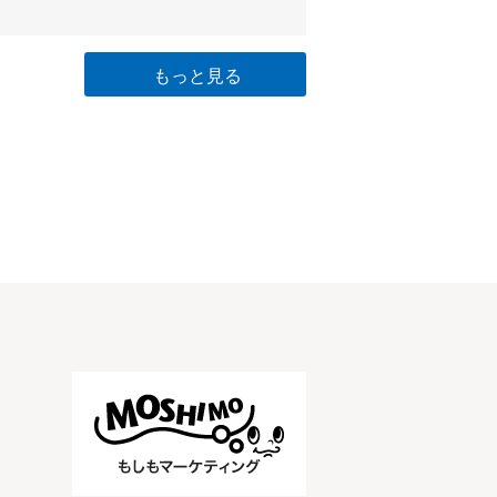
もっと見る