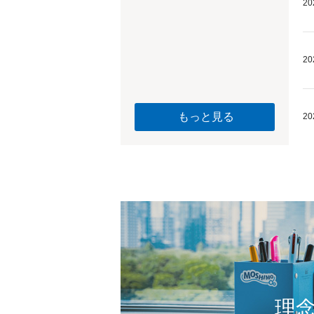
20
20
もっと見る
20
理