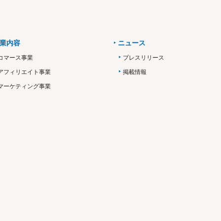
業内容
ニュース
コマース事業
プレスリリース
アフィリエイト事業
掲載情報
マーケティング事業