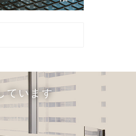
しています