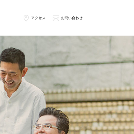
アクセス
お問い合わせ