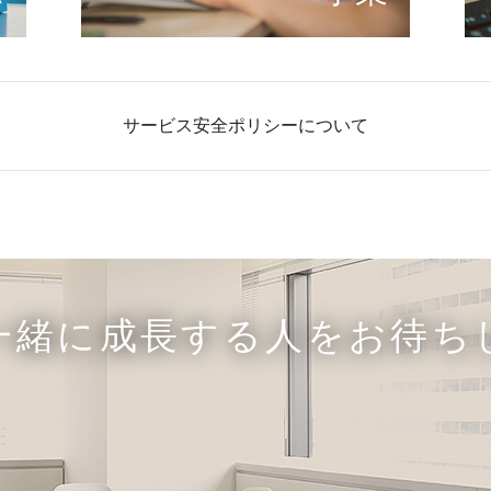
サービス安全ポリシーについて
一緒に成長する人をお待ち