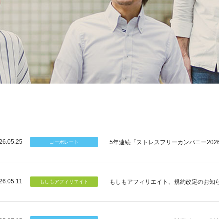
26.05.25
5年連続「ストレスフリーカンパニー202
26.05.11
もしもアフィリエイト、規約改定のお知