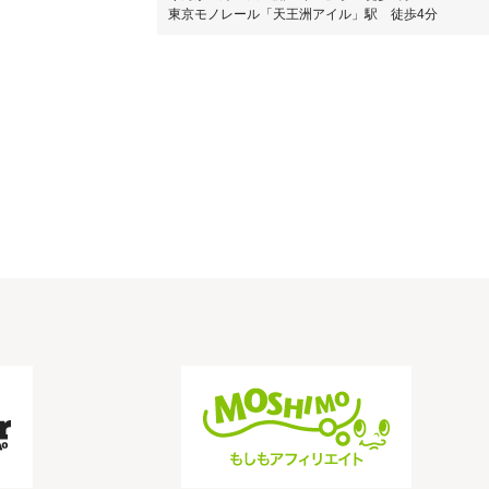
東京モノレール「天王洲アイル」駅 徒歩4分