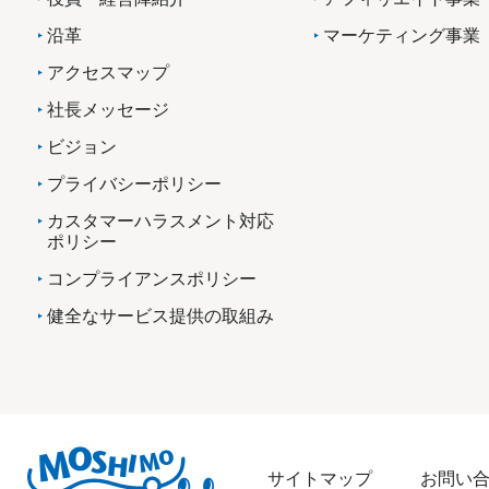
沿革
マーケティング事業
アクセスマップ
社長メッセージ
ビジョン
プライバシーポリシー
カスタマーハラスメント対応
ポリシー
コンプライアンスポリシー
健全なサービス提供の取組み
サイトマップ
お問い