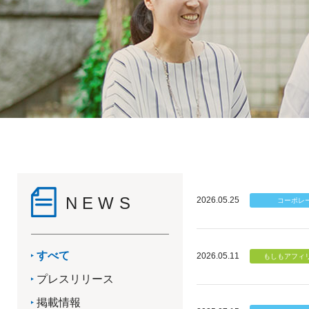
NEWS
2026.05.25
すべて
2026.05.11
プレスリリース
掲載情報