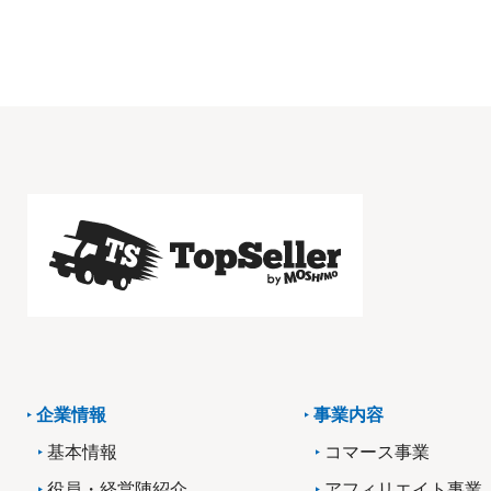
企業情報
事業内容
基本情報
コマース事業
役員・経営陣紹介
アフィリエイト事業