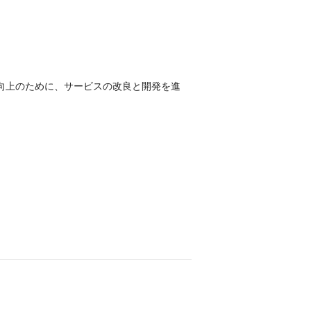
向上のために、サービスの改良と開発を進