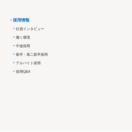
採用情報
社員インタビュー
働く環境
中途採用
新卒・第二新卒採用
アルバイト採用
採用Q&A