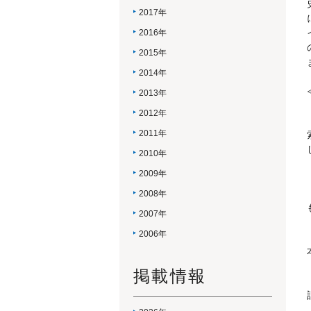
2017年
2016年
2015年
2014年
2013年
2012年
2011年
2010年
2009年
2008年
2007年
2006年
掲載情報