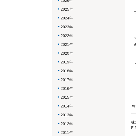
2026年
2025年
2024年
2023年
2022年
2021年
2020年
2019年
2018年
2017年
2016年
2015年
2014年
当
2013年
株
2012年
E-
2011年