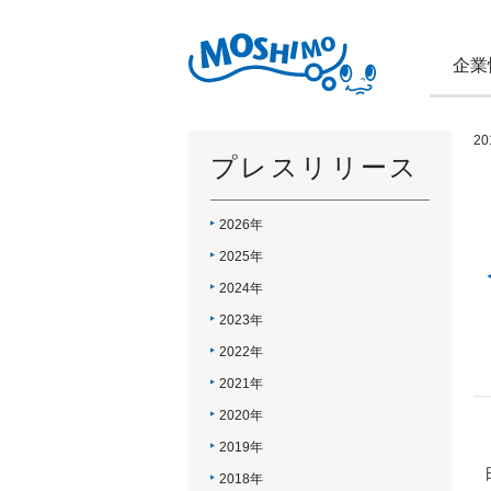
企業
2
プレスリリース
2026年
2025年
2024年
2023年
2022年
2021年
2020年
2019年
2018年