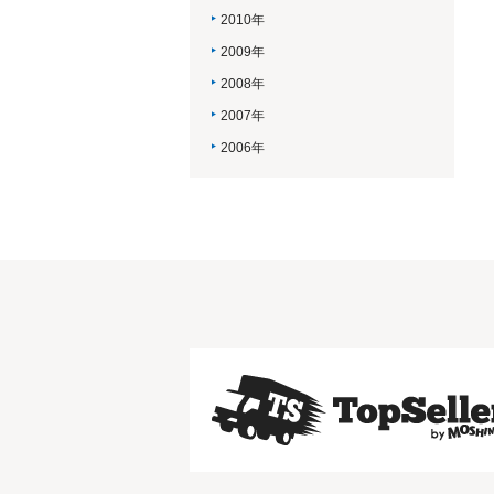
2010年
2009年
2008年
2007年
2006年