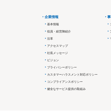
企業情報
事
基本情報
役員・経営陣紹介
沿革
アクセスマップ
社長メッセージ
ビジョン
プライバシーポリシー
カスタマーハラスメント対応ポリシー
コンプライアンスポリシー
健全なサービス提供の取組み