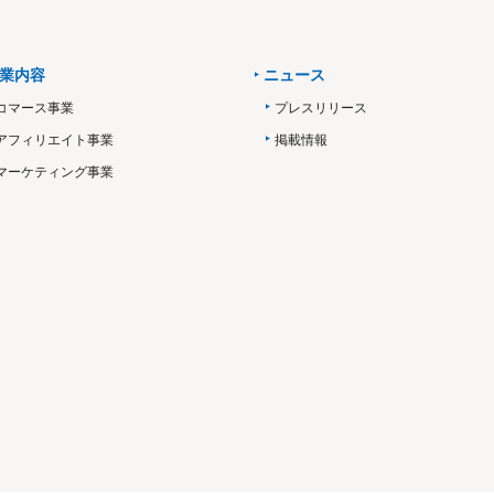
業内容
ニュース
コマース事業
プレスリリース
アフィリエイト事業
掲載情報
マーケティング事業