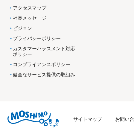
アクセスマップ
社長メッセージ
ビジョン
プライバシーポリシー
カスタマーハラスメント対応
ポリシー
コンプライアンスポリシー
健全なサービス提供の取組み
サイトマップ
お問い