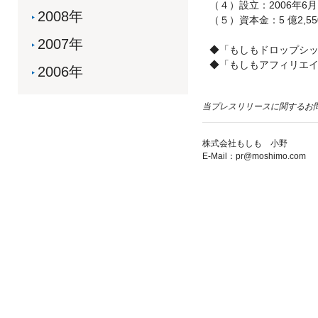
（４）設立：2006年6月
2008年
（５）資本金：5 億2,
2007年
◆「もしもドロップシッピング」
◆「もしもアフィリエイト」 
2006年
当プレスリリースに関するお
株式会社もしも 小野
E-Mail：pr@moshimo.com