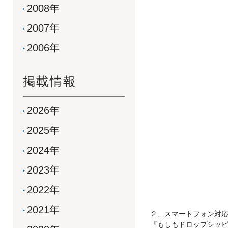
2008年
2007年
2006年
掲載情報
2026年
2025年
2024年
2023年
2022年
2021年
２、スマートフォン対
『もしもドロップシッピ