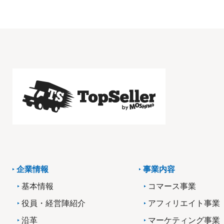
企業情報
事業内容
基本情報
コマース事業
役員・経営陣紹介
アフィリエイト事業
沿革
マーケティング事業