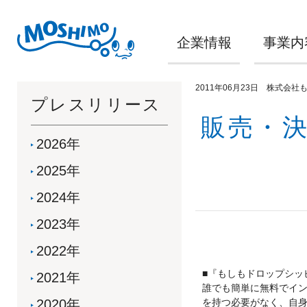
企業情報
事業内
2011年06月23日 株式会社
プレスリリース
販売・
2026年
2025年
2024年
2023年
2022年
■『もしもドロップシッ
2021年
誰でも簡単に無料でイ
2020年
を持つ必要がなく、自