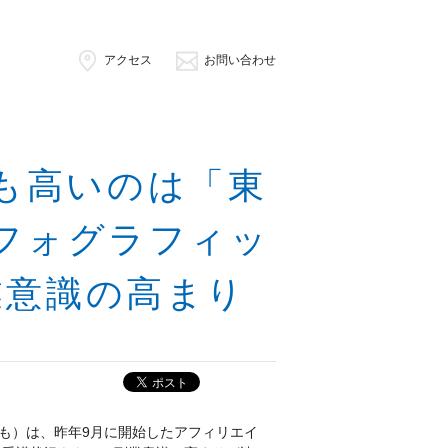
アクセス
お問い合わせ
も高いのは「東
ンフォグラフィッ
業意識の高まり
も）は、昨年9月に開始したアフィリエイ