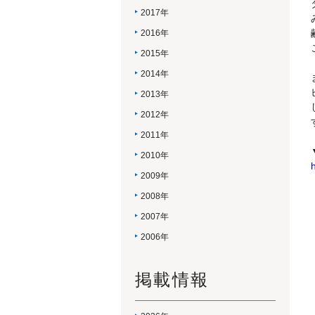
2017年
2016年
2015年
2014年
2013年
2012年
2011年
2010年
2009年
2008年
2007年
2006年
掲載情報