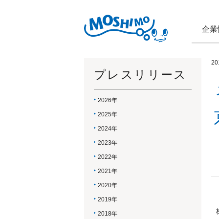
企業
2
プレスリリース
2026年
2025年
2024年
2023年
2022年
2021年
2020年
2019年
2018年