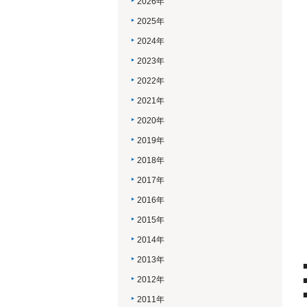
2026年
2025年
2024年
2023年
2022年
2021年
2020年
2019年
2018年
2017年
2016年
2015年
2014年
2013年
2012年
2011年