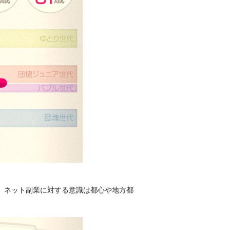
、ネット副業に対する意識は都心や地方都