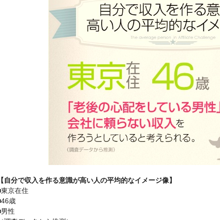
【自分で収入を作る意識が高い人の平均的なイメージ像】
■東京在住
■46歳
■男性