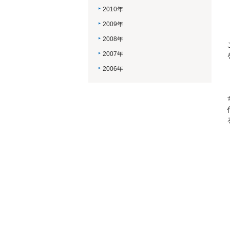
2010年
2009年
2008年
2007年
2006年