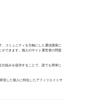
す。コミュニティを主軸にした通信講座に
とができます。個人のサイト運営者の問題
る仕組みを提供することで、誰でも簡単に
を実現した個人に特化したアフィリエイトサ