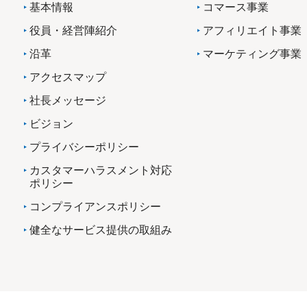
基本情報
コマース事業
役員・経営陣紹介
アフィリエイト事業
沿革
マーケティング事業
アクセスマップ
社長メッセージ
ビジョン
プライバシーポリシー
カスタマーハラスメント対応
ポリシー
コンプライアンスポリシー
健全なサービス提供の取組み