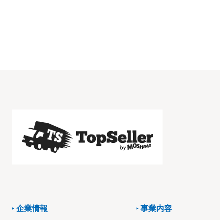
企業情報
事業内容