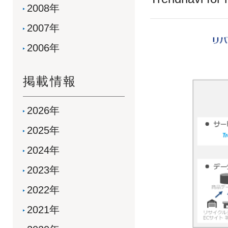
2008年
2007年
2006年
掲載情報
2026年
2025年
2024年
2023年
2022年
2021年