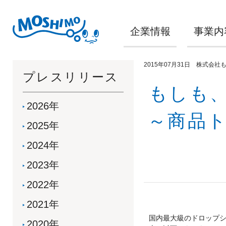
企業情報
事業内
2015年07月31日 株式会社
プレスリリース
もしも
2026年
～商品
2025年
2024年
2023年
2022年
2021年
国内最大級のドロップ
2020年