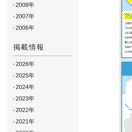
2008年
2007年
2006年
掲載情報
2026年
2025年
2024年
2023年
2022年
2021年