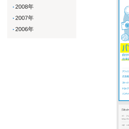
2008年
2007年
2006年