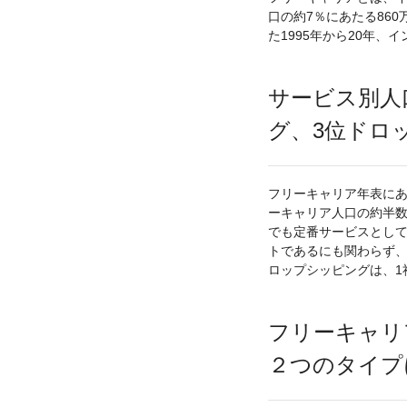
口の約7％にあたる86
た1995年から20年
サービス別人
グ、3位ドロ
フリーキャリア年表にあ
ーキャリア人口の約半数
でも定番サービスとして
トであるにも関わらず、
ロップシッピングは、1
フリーキャリ
２つのタイプ