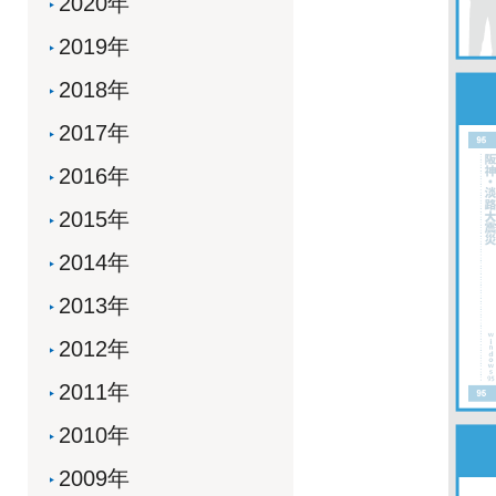
2020年
2019年
2018年
2017年
2016年
2015年
2014年
2013年
2012年
2011年
2010年
2009年