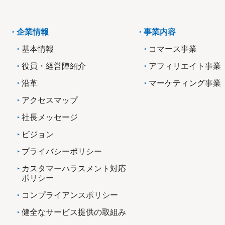
企業情報
事業内容
基本情報
コマース事業
役員・経営陣紹介
アフィリエイト事業
沿革
マーケティング事業
アクセスマップ
社長メッセージ
ビジョン
プライバシーポリシー
カスタマーハラスメント対応
ポリシー
コンプライアンスポリシー
健全なサービス提供の取組み