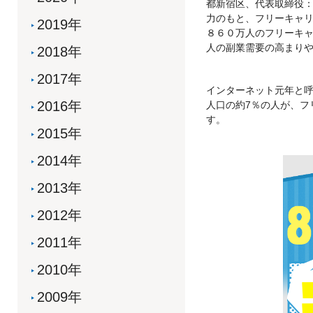
都新宿区、代表取締役：
力のもと、フリーキャ
2019年
８６０万人のフリーキャ
人の副業需要の高まり
2018年
2017年
インターネット元年と呼
2016年
人口の約7％の人が、フ
す。
2015年
2014年
2013年
2012年
2011年
2010年
2009年