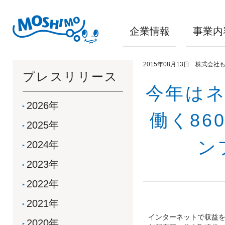
企業情報
事業内
2015年08月13日 株式会社
プレスリリース
今年はネ
2026年
働く8
2025年
ン
2024年
2023年
2022年
2021年
インターネットで収益
2020年