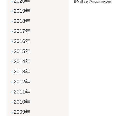
2020年
E-Mail：pr@moshimo.com
2019年
2018年
2017年
2016年
2015年
2014年
2013年
2012年
2011年
2010年
2009年