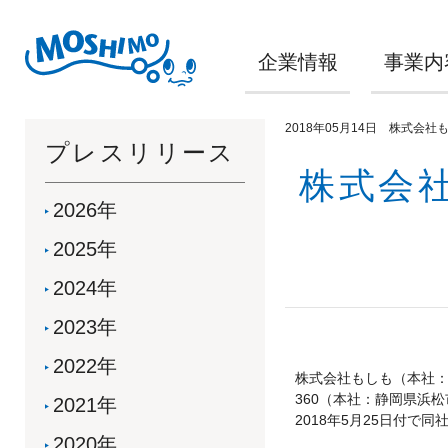
企業情報
事業内
2018年05月14日 株式会社
プレスリリース
株式会
2026年
2025年
2024年
2023年
2022年
株式会社もしも（本社
360（本社：静岡県浜
2021年
2018年5月25日付
2020年