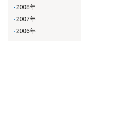
2008年
2007年
2006年