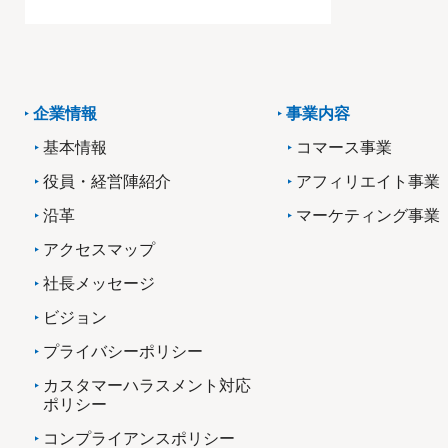
企業情報
事業内容
基本情報
コマース事業
役員・経営陣紹介
アフィリエイト事業
沿革
マーケティング事業
アクセスマップ
社長メッセージ
ビジョン
プライバシーポリシー
カスタマーハラスメント対応
ポリシー
コンプライアンスポリシー