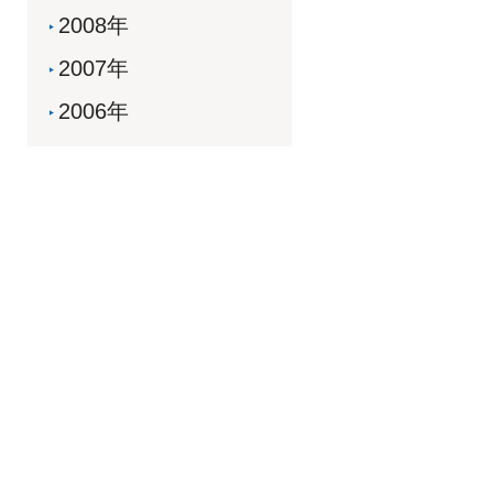
2008年
2007年
2006年