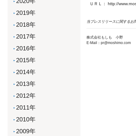
2020年
ＵＲＬ： http://www.mos
2019年
当プレスリリースに関するお
2018年
2017年
株式会社もしも 小野
E-Mail：pr@moshimo.com
2016年
2015年
2014年
2013年
2012年
2011年
2010年
2009年