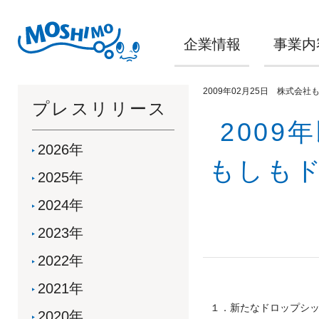
企業情報
事業内
2009年02月25日 株式会社
プレスリリース
200
2026年
もしもド
2025年
2024年
2023年
2022年
2021年
１．新たなドロップシ
2020年