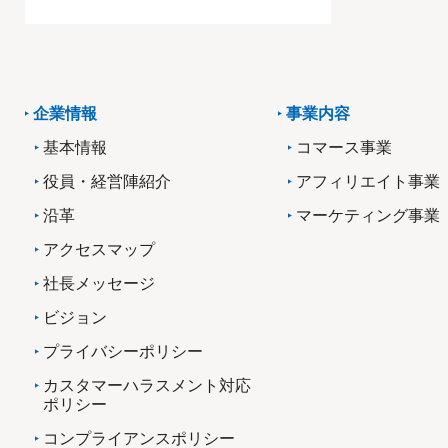
企業情報
事業内容
基本情報
コマース事業
役員・経営陣紹介
アフィリエイト事業
沿革
マーケティング事業
アクセスマップ
社長メッセージ
ビジョン
プライバシーポリシー
カスタマーハラスメント対応
ポリシー
コンプライアンスポリシー