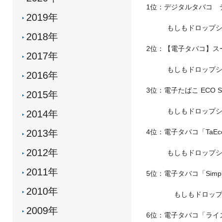
1位：デジタルタバコ デジモ
2019年
もしもドロップシッピン
2018年
2位：【電子タバコ】スー
2017年
もしもドロップシッピン
2016年
3位：電子たばこ ECO 
2015年
もしもドロップシッピン
2014年
2013年
4位：電子タバコ「TaE
2012年
もしもドロップシッピン
2011年
5位：電子タバコ「Sim
2010年
もしもドロップシッピン
2009年
6位：電子タバコ「ライ