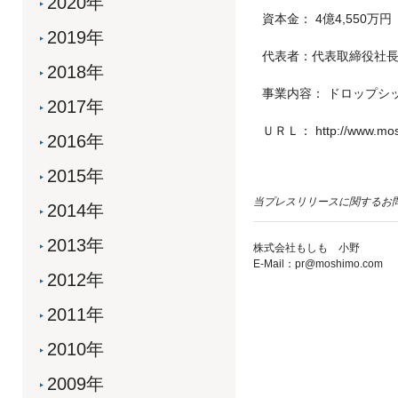
2020年
資本金： 4億4,550
2019年
代表者：代表取締役社長
2018年
事業内容： ドロップシ
2017年
ＵＲＬ： http://www.mos
2016年
2015年
当プレスリリースに関するお
2014年
2013年
株式会社もしも 小野
E-Mail：pr@moshimo.com
2012年
2011年
2010年
2009年