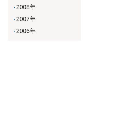
2008年
2007年
2006年