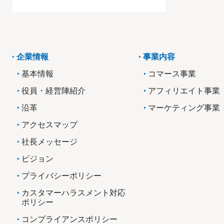
企業情報
事業内容
基本情報
コマース事業
役員・経営陣紹介
アフィリエイト事業
沿革
マーケティング事業
アクセスマップ
社長メッセージ
ビジョン
プライバシーポリシー
カスタマーハラスメント対応
ポリシー
コンプライアンスポリシー