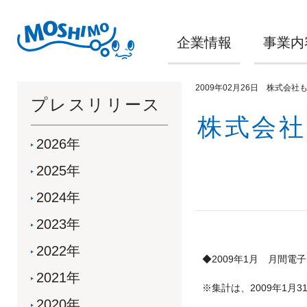
企業情報
事業内
2009年02月26日 株式会社
プレスリリース
株式会社
2026年
2025年
2024年
2023年
2022年
◆2009年1月 月間電
2021年
※集計は、2009年1
2020年