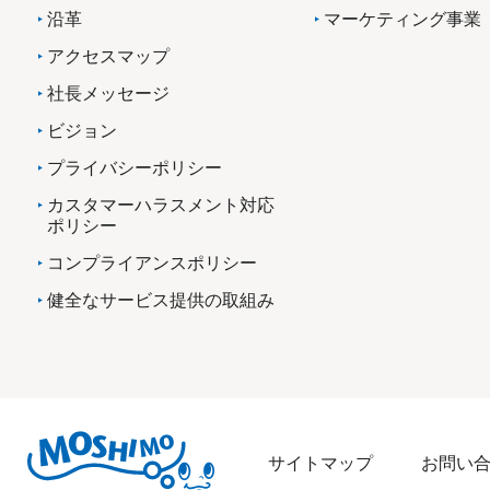
沿革
マーケティング事業
アクセスマップ
社長メッセージ
ビジョン
プライバシーポリシー
カスタマーハラスメント対応
ポリシー
コンプライアンスポリシー
健全なサービス提供の取組み
サイトマップ
お問い