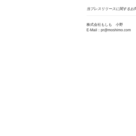
当プレスリリースに関するお
株式会社もしも 小野
E-Mail：pr@moshimo.com