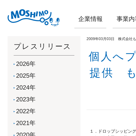
企業情報
事業内
2009年03月03日 株式会社
プレスリリース
個人へ
2026年
提供 
2025年
2024年
2023年
2022年
2021年
１．ドロップシッピン
2020年