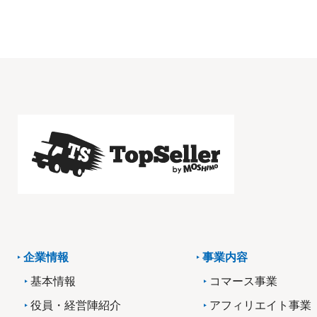
企業情報
事業内容
基本情報
コマース事業
役員・経営陣紹介
アフィリエイト事業