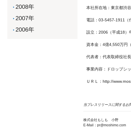
2008年
本社所在地：東京都渋谷区
2007年
電話：03-5457-1911
2006年
設立：2006（平成18）
資本金：4億4,550万
代表者：代表取締役社長
事業内容：ドロップシ
ＵＲＬ：http://www.mos
当プレスリリースに関するお
株式会社もしも 小野
E-Mail：pr@moshimo.com