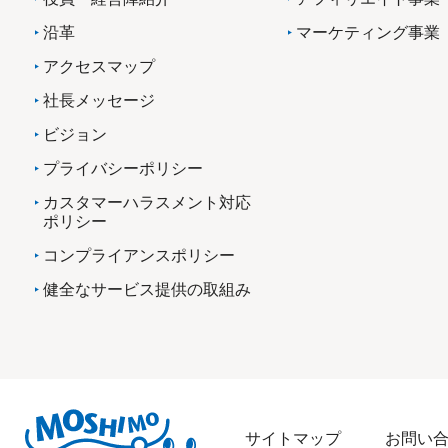
沿革
マーケティング事業
アクセスマップ
社長メッセージ
ビジョン
プライバシーポリシー
カスタマーハラスメント対応
ポリシー
コンプライアンスポリシー
健全なサービス提供の取組み
サイトマップ
お問い