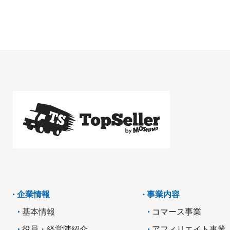
企業情報
事業内容
基本情報
コマース事業
役員・経営陣紹介
アフィリエイト事業