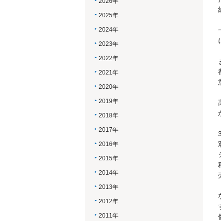
2026年
2025年
2024年
2023年
2022年
2021年
2020年
2019年
2018年
2017年
2016年
2015年
2014年
2013年
2012年
2011年