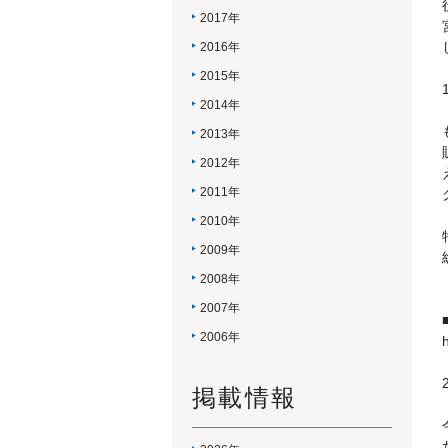
2017年
2016年
2015年
2014年
2013年
2012年
2011年
2010年
2009年
2008年
2007年
2006年
掲載情報