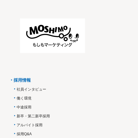
採用情報
社員インタビュー
働く環境
中途採用
新卒・第二新卒採用
アルバイト採用
採用Q&A