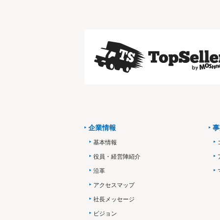
企業情報
事
基本情報
役員・経営陣紹介
沿革
アクセスマップ
社長メッセージ
ビジョン