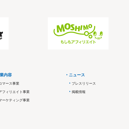
業内容
ニュース
コマース事業
プレスリリース
アフィリエイト事業
掲載情報
マーケティング事業