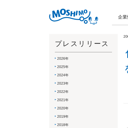
企業
2
プレスリリース
2026年
2025年
2024年
2023年
2022年
2021年
2020年
2019年
2018年