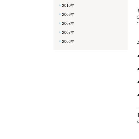
2010年
2009年
2008年
2007年
2006年