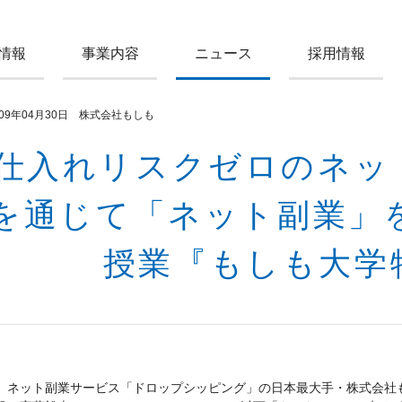
情報
事業内容
ニュース
採用情報
009年04月30日 株式会社もしも
仕入れリスクゼロのネッ
を通じて「ネット副業」
授業『もしも大学
ネット副業サービス「ドロップシッピング」の日本最大手・株式会社