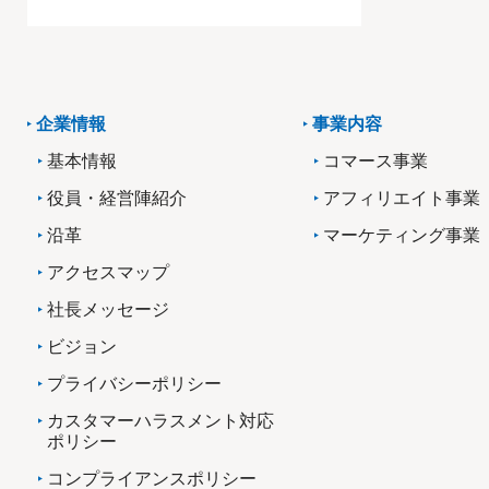
企業情報
事業内容
基本情報
コマース事業
役員・経営陣紹介
アフィリエイト事業
沿革
マーケティング事業
アクセスマップ
社長メッセージ
ビジョン
プライバシーポリシー
カスタマーハラスメント対応
ポリシー
コンプライアンスポリシー