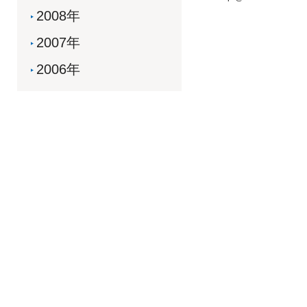
2008年
2007年
2006年